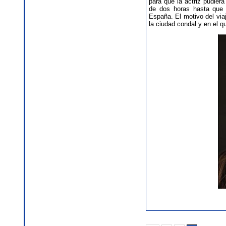
para que la actriz pudier
de dos horas hasta que 
España. El motivo del via
la ciudad condal y en el qu