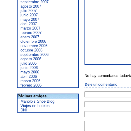
septiembre 2007
agosto 2007
julio 2007
junio 2007
mayo 2007
abril 2007
marzo 2007
febrero 2007
enero 2007
diciembre 2006
noviembre 2006
octubre 2006
septiembre 2006
agosto 2006
julio 2006
junio 2006
mayo 2006
No hay comentarios todaví
abril 2006
marzo 2006
Deje un comentario
febrero 2006
Páginas amigas
Manolo’s Shoe Blog
Viajes en hoteles
DNI