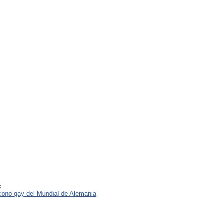
:
icono gay del Mundial de Alemania