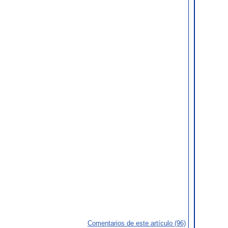
Comentarios de este artículo (96)