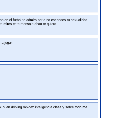
no en el futbol te admiro por q no escondes tu sexualidad
o mires este mensaje chao te quiero
 a jugar.
l buen dribling rapidez inteligencia clase y sobre todo me