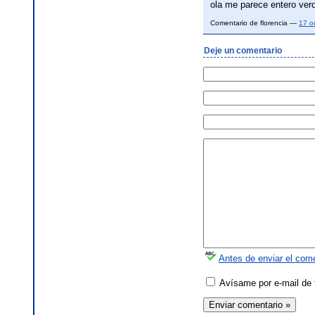
ola me parece entero ve
Comentario de florencia —
17 o
Deje un comentario
Antes de enviar el come
Avísame por e-mail de 