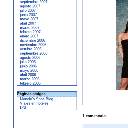
septiembre 2007
agosto 2007
julio 2007
junio 2007
mayo 2007
abril 2007
marzo 2007
febrero 2007
enero 2007
diciembre 2006
noviembre 2006
octubre 2006
septiembre 2006
agosto 2006
julio 2006
junio 2006
mayo 2006
abril 2006
marzo 2006
febrero 2006
Páginas amigas
Manolo’s Shoe Blog
Viajes en hoteles
DNI
1 comentario