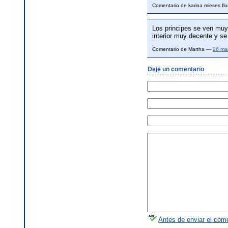
Comentario de karina mieses fl
Los principes se ven muy 
interior muy decente y se
Comentario de Martha —
26 ma
Deje un comentario
Antes de enviar el come