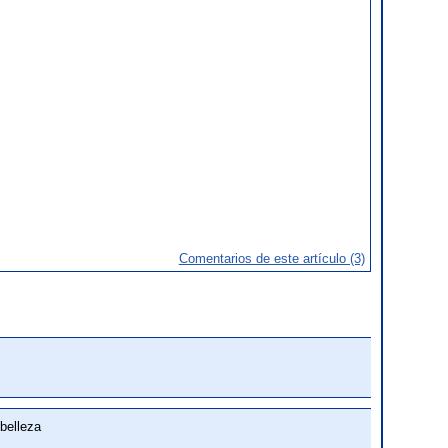
Comentarios de este artículo (3)
belleza