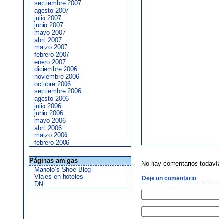
septiembre 2007
agosto 2007
julio 2007
junio 2007
mayo 2007
abril 2007
marzo 2007
febrero 2007
enero 2007
diciembre 2006
noviembre 2006
octubre 2006
septiembre 2006
agosto 2006
julio 2006
junio 2006
mayo 2006
abril 2006
marzo 2006
febrero 2006
Páginas amigas
No hay comentarios todaví
Manolo’s Shoe Blog
Viajes en hoteles
Deje un comentario
DNI