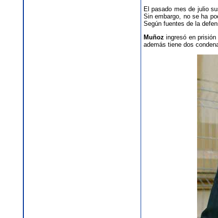
El pasado mes de julio sus
Sin embargo, no se ha pod
Según fuentes de la defen
Muñoz
ingresó en prisión
además tiene dos condenas