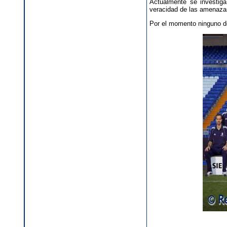
Actualmente se investiga
veracidad de las amenazas
Por el momento ninguno de