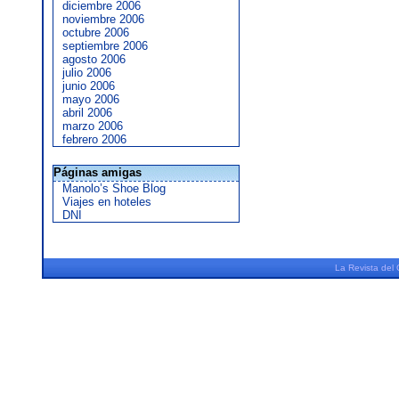
diciembre 2006
noviembre 2006
octubre 2006
septiembre 2006
agosto 2006
julio 2006
junio 2006
mayo 2006
abril 2006
marzo 2006
febrero 2006
Páginas amigas
Manolo’s Shoe Blog
Viajes en hoteles
DNI
La
Revista
del