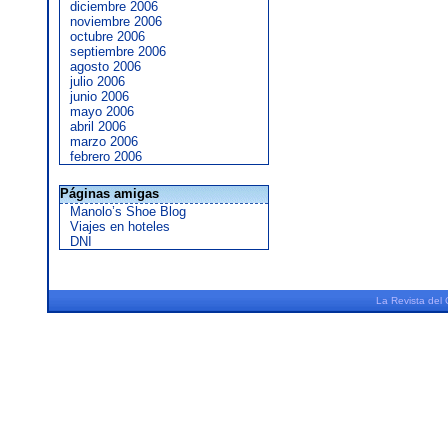
diciembre 2006
noviembre 2006
octubre 2006
septiembre 2006
agosto 2006
julio 2006
junio 2006
mayo 2006
abril 2006
marzo 2006
febrero 2006
Páginas amigas
Manolo’s Shoe Blog
Viajes en hoteles
DNI
La
Revista
del