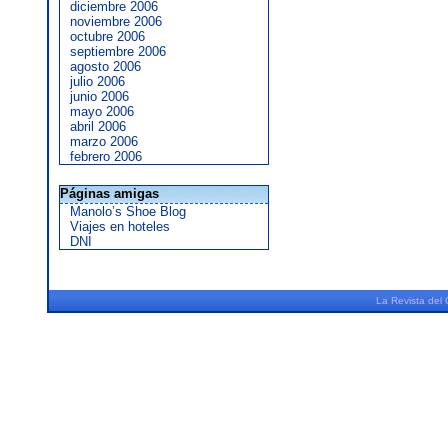
diciembre 2006
noviembre 2006
octubre 2006
septiembre 2006
agosto 2006
julio 2006
junio 2006
mayo 2006
abril 2006
marzo 2006
febrero 2006
Páginas amigas
Manolo’s Shoe Blog
Viajes en hoteles
DNI
La
Revista
del