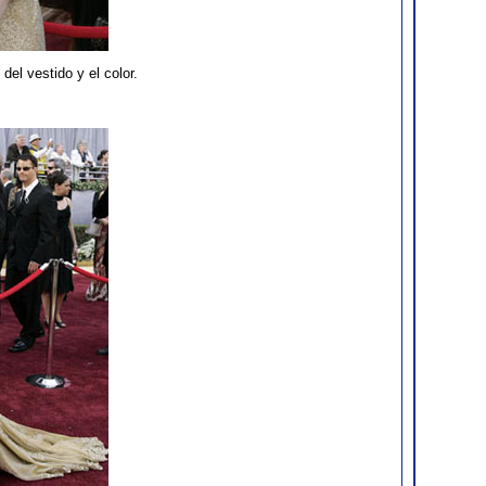
el vestido y el color.