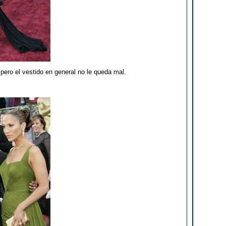
pero el vestido en general no le queda mal.