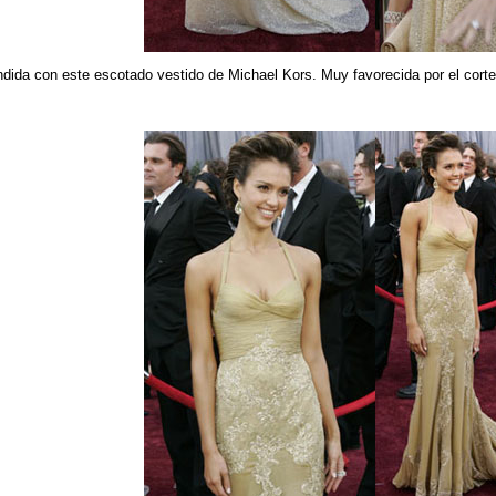
dida con este escotado vestido de Michael Kors. Muy favorecida por el corte d