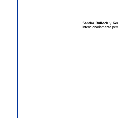
Sandra Bullock
y
Ke
intencionadamente pero 