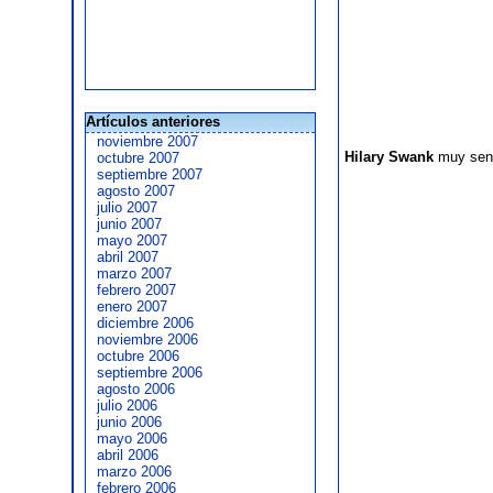
Artículos anteriores
noviembre 2007
Hilary Swank
muy senci
octubre 2007
septiembre 2007
agosto 2007
julio 2007
junio 2007
mayo 2007
abril 2007
marzo 2007
febrero 2007
enero 2007
diciembre 2006
noviembre 2006
octubre 2006
septiembre 2006
agosto 2006
julio 2006
junio 2006
mayo 2006
abril 2006
marzo 2006
febrero 2006