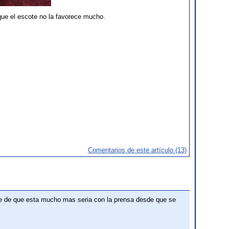
que el escote no la favorece mucho.
Comentarios de este artículo (13)
rte de que esta mucho mas seria con la prensa desde que se