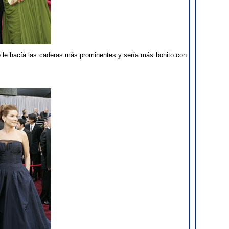
o le hacía las caderas más prominentes y sería más bonito con