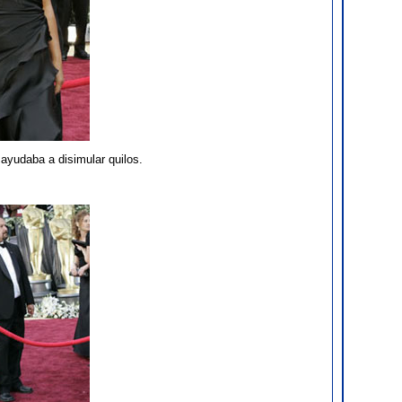
ayudaba a disimular quilos.