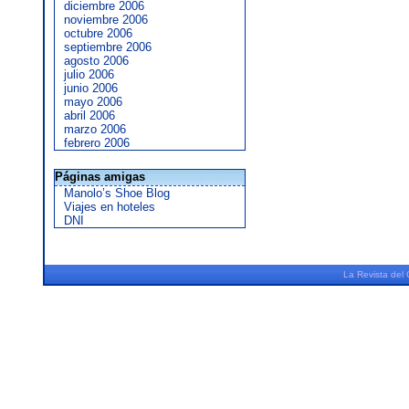
diciembre 2006
noviembre 2006
octubre 2006
septiembre 2006
agosto 2006
julio 2006
junio 2006
mayo 2006
abril 2006
marzo 2006
febrero 2006
Páginas amigas
Manolo’s Shoe Blog
Viajes en hoteles
DNI
La
Revista
del