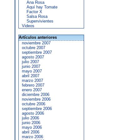
Ana Rosa
Aquí hay Tomate
Factor X
Salsa Rosa
Supervivientes
Videos
Artículos anteriores
noviembre 2007
octubre 2007
septiembre 2007
agosto 2007
julio 2007
junio 2007
mayo 2007
abril 2007
marzo 2007
febrero 2007
enero 2007
diciembre 2006
noviembre 2006
octubre 2006
septiembre 2006
agosto 2006
julio 2006
junio 2006
mayo 2006
abril 2006
marzo 2006