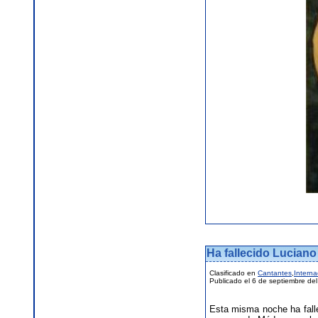
Ha fallecido Luciano
Clasificado en
Cantantes
,
Interna
Publicado el 6 de septiembre de
Esta misma noche ha fall