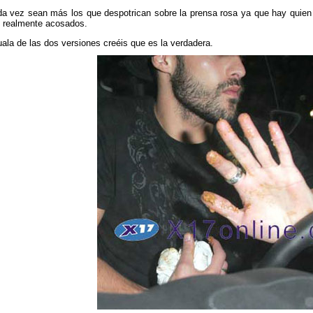
 vez sean más los que despotrican sobre la prensa rosa ya que hay quien p
n realmente acosados.
ala de las dos versiones creéis que es la verdadera.