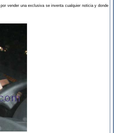
or vender una exclusiva se inventa cualquier noticia y donde