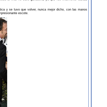
ica y se tuvo que volver, nunca mejor dicho, con las manos
mpresionante escote.