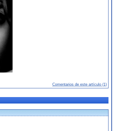
Comentarios de este artículo (1)