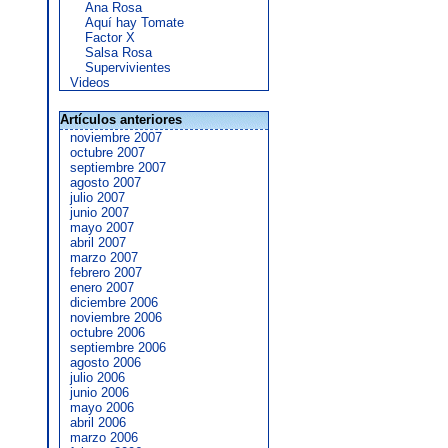
Ana Rosa
Aquí hay Tomate
Factor X
Salsa Rosa
Supervivientes
Videos
Artículos anteriores
noviembre 2007
octubre 2007
septiembre 2007
agosto 2007
julio 2007
junio 2007
mayo 2007
abril 2007
marzo 2007
febrero 2007
enero 2007
diciembre 2006
noviembre 2006
octubre 2006
septiembre 2006
agosto 2006
julio 2006
junio 2006
mayo 2006
abril 2006
marzo 2006