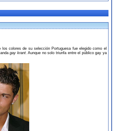
 los colores de su selección Portuguesa fue elegido como el
olanda
gay krant
. Aunque no solo triunfa entre el público gay ya