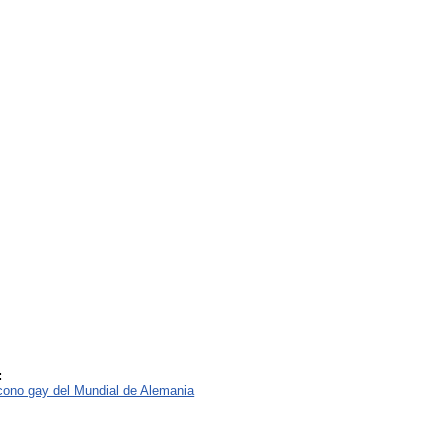
:
icono gay del Mundial de Alemania