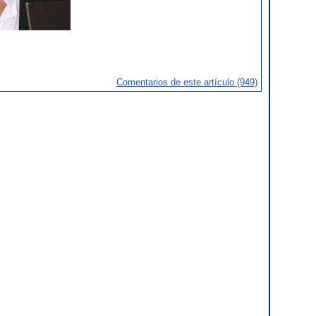
Comentarios de este artículo (949)