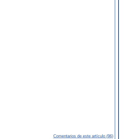
Comentarios de este artículo (96)