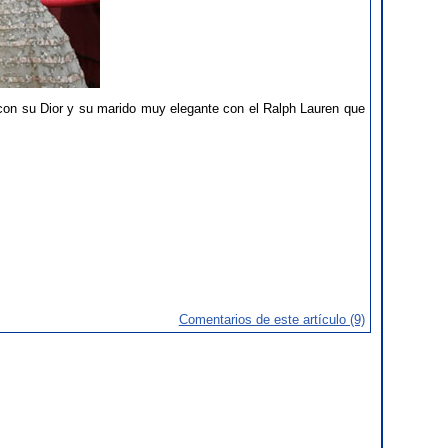
con su Dior y su marido muy elegante con el Ralph Lauren que
Comentarios de este artículo (9)