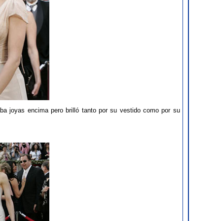
aba joyas encima pero brilló tanto por su vestido como por su