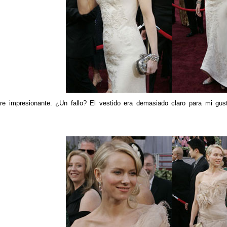
e impresionante. ¿Un fallo? El vestido era demasiado claro para mi gus