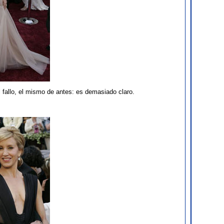
 fallo, el mismo de antes: es demasiado claro.