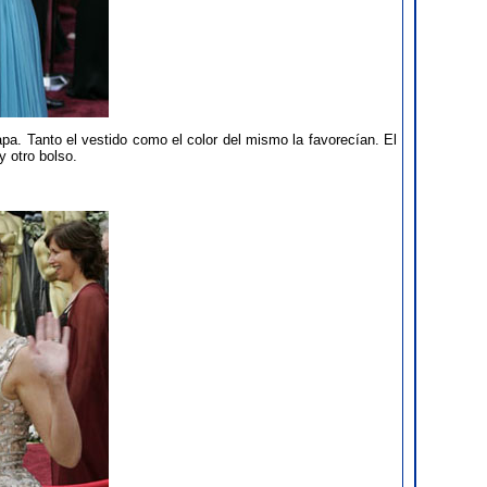
a. Tanto el vestido como el color del mismo la favorecían. El
 otro bolso.