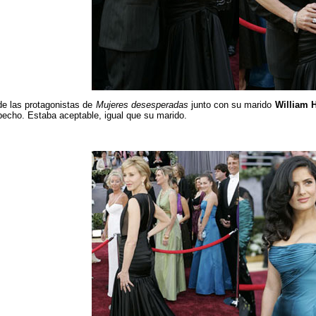
e las protagonistas de
Mujeres desesperadas
junto con su marido
William 
 pecho. Estaba aceptable, igual que su marido.