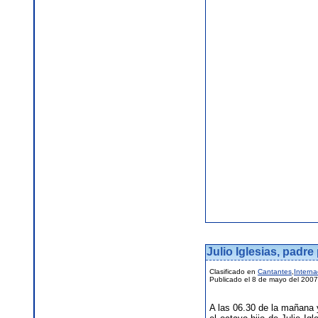
Julio Iglesias, padre
Clasificado en
Cantantes
,
Interna
Publicado el 8 de mayo del 2007
A las 06.30 de la mañana 