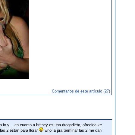
Comentarios de este artículo (27)
o io y… en cuanto a britney es una drogadicta, ofrecida ke
las 2 estan para llorar
wno ia pra terminar las 2 me dan