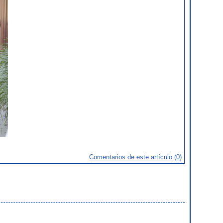
Comentarios de este artículo (0)