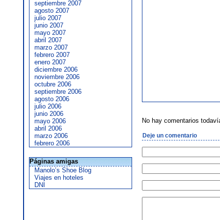
septiembre 2007
agosto 2007
julio 2007
junio 2007
mayo 2007
abril 2007
marzo 2007
febrero 2007
enero 2007
diciembre 2006
noviembre 2006
octubre 2006
septiembre 2006
agosto 2006
julio 2006
junio 2006
No hay comentarios todaví
mayo 2006
abril 2006
marzo 2006
Deje un comentario
febrero 2006
Páginas amigas
Manolo’s Shoe Blog
Viajes en hoteles
DNI