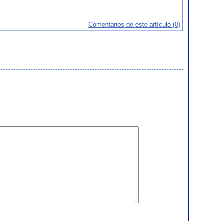
Comentarios de este artículo (0)