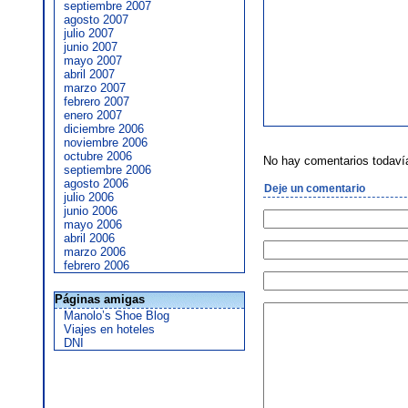
septiembre 2007
agosto 2007
julio 2007
junio 2007
mayo 2007
abril 2007
marzo 2007
febrero 2007
enero 2007
diciembre 2006
noviembre 2006
octubre 2006
No hay comentarios todaví
septiembre 2006
agosto 2006
Deje un comentario
julio 2006
junio 2006
mayo 2006
abril 2006
marzo 2006
febrero 2006
Páginas amigas
Manolo’s Shoe Blog
Viajes en hoteles
DNI