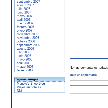
septiembre 2007
agosto 2007
julio 2007
junio 2007
mayo 2007
abril 2007
marzo 2007
febrero 2007
enero 2007
diciembre 2006
noviembre 2006
octubre 2006
septiembre 2006
agosto 2006
julio 2006
junio 2006
mayo 2006
abril 2006
marzo 2006
No hay comentarios todaví
febrero 2006
Deje un comentario
Páginas amigas
Manolo’s Shoe Blog
Viajes en hoteles
DNI