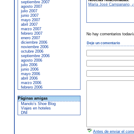
septiembre 2007
María José Campanario, 
agosto 2007
julio 2007
junio 2007
mayo 2007
abril 2007
marzo 2007
febrero 2007
No hay comentarios todaví
enero 2007
diciembre 2006
Deje un comentario
noviembre 2006
octubre 2006
septiembre 2006
agosto 2006
julio 2006
junio 2006
mayo 2006
abril 2006
marzo 2006
febrero 2006
Páginas amigas
Manolo’s Shoe Blog
Viajes en hoteles
DNI
Antes de enviar el come