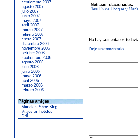
septiembre 2007
Noticias relacionadas:
agosto 2007
Jesulín de Ubrique y Marí
julio 2007
junio 2007
mayo 2007
abril 2007
marzo 2007
febrero 2007
enero 2007
No hay comentarios todaví
diciembre 2006
noviembre 2006
Deje un comentario
octubre 2006
septiembre 2006
agosto 2006
julio 2006
junio 2006
mayo 2006
abril 2006
marzo 2006
febrero 2006
Páginas amigas
Manolo’s Shoe Blog
Viajes en hoteles
DNI