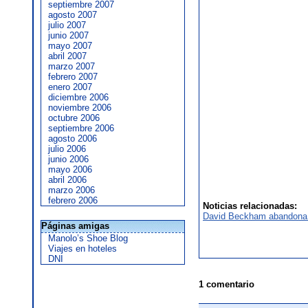
septiembre 2007
agosto 2007
julio 2007
junio 2007
mayo 2007
abril 2007
marzo 2007
febrero 2007
enero 2007
diciembre 2006
noviembre 2006
octubre 2006
septiembre 2006
agosto 2006
julio 2006
junio 2006
mayo 2006
abril 2006
marzo 2006
febrero 2006
Noticias relacionadas:
David Beckham abandona 
Páginas amigas
Manolo’s Shoe Blog
Viajes en hoteles
DNI
1 comentario