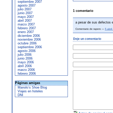
septiembre 2007
agosto 2007
julio 2007
1 comentario
junio 2007
mayo 2007
abril 2007
a pesar de sus defectos e
marzo 2007
febrero 2007
Comentario de rapero —
5 abri
enero 2007
diciembre 2006
Deje un comentario
noviembre 2006
octubre 2006
septiembre 2006
agosto 2006
julio 2006
junio 2006
mayo 2006
abril 2006
marzo 2006
febrero 2006
Páginas amigas
Manolo’s Shoe Blog
Viajes en hoteles
DNI