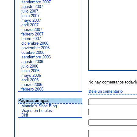
septiembre 2007
agosto 2007
julio 2007
junio 2007
mayo 2007
abril 2007
marzo 2007
febrero 2007
enero 2007
diciembre 2006
noviembre 2006
octubre 2006
septiembre 2006
agosto 2006
julio 2006
junio 2006
mayo 2006
abril 2006
No hay comentarios todaví
marzo 2006
febrero 2006
Deje un comentario
Páginas amigas
Manolo’s Shoe Blog
Viajes en hoteles
DNI