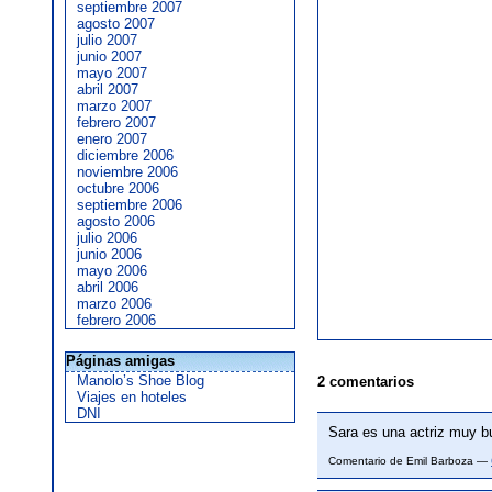
septiembre 2007
agosto 2007
julio 2007
junio 2007
mayo 2007
abril 2007
marzo 2007
febrero 2007
enero 2007
diciembre 2006
noviembre 2006
octubre 2006
septiembre 2006
agosto 2006
julio 2006
junio 2006
mayo 2006
abril 2006
marzo 2006
febrero 2006
Páginas amigas
Manolo’s Shoe Blog
2 comentarios
Viajes en hoteles
DNI
Sara es una actriz muy 
Comentario de Emil Barboza —