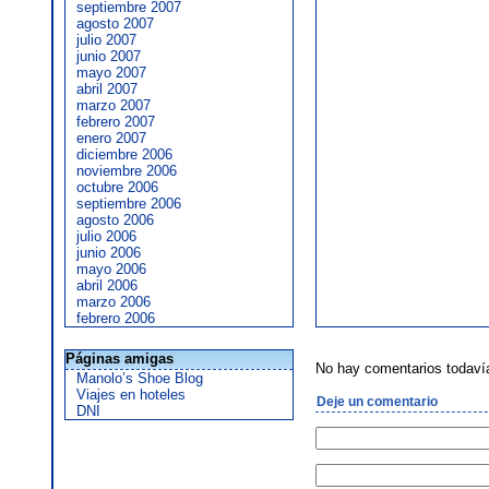
septiembre 2007
agosto 2007
julio 2007
junio 2007
mayo 2007
abril 2007
marzo 2007
febrero 2007
enero 2007
diciembre 2006
noviembre 2006
octubre 2006
septiembre 2006
agosto 2006
julio 2006
junio 2006
mayo 2006
abril 2006
marzo 2006
febrero 2006
Páginas amigas
No hay comentarios todaví
Manolo’s Shoe Blog
Viajes en hoteles
Deje un comentario
DNI