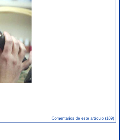
Comentarios de este artículo (189)