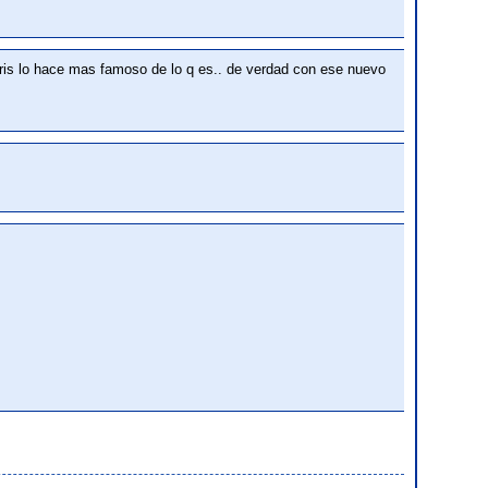
actris lo hace mas famoso de lo q es.. de verdad con ese nuevo