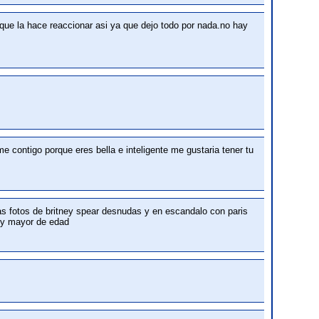
que la hace reaccionar asi ya que dejo todo por nada.no hay
 contigo porque eres bella e inteligente me gustaria tener tu
as fotos de britney spear desnudas y en escandalo con paris
soy mayor de edad