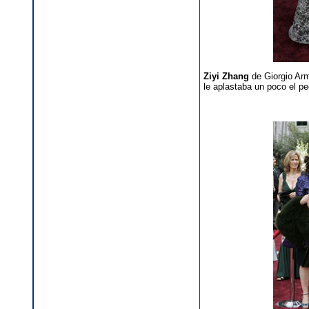
Ziyi Zhang
de Giorgio Arm
le aplastaba un poco el p