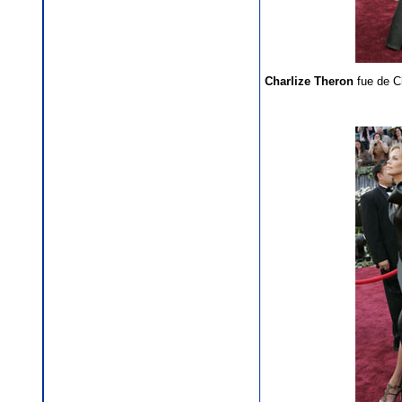
Charlize Theron
fue de Ch