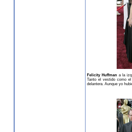
Felicity Huffman
a la izq
Tanto el vestido como el
delantera. Aunque yo hubie