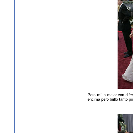
Para mí la mejor con dife
encima pero brilló tanto 