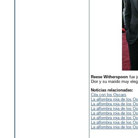
Reese Witherspoon
fue j
Dior y su marido muy eleg
Noticias relacionadas:
Cita con los Oscars
La alfombra roja de los Os
La alfombra roja de los Os
La alfombra roja de los Os
La alfombra roja de los Os
La alfombra roja de los Os
La alfombra roja de los Os
La alfombra roja de los Os