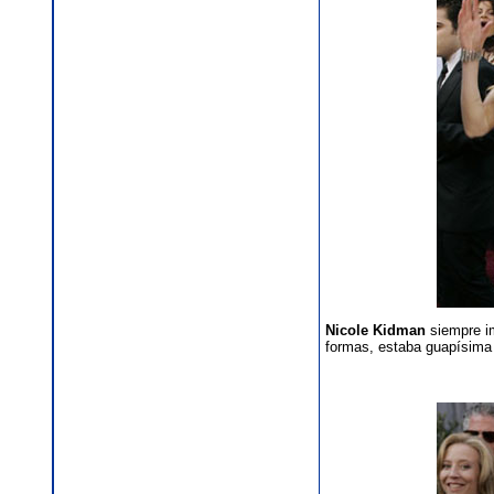
Nicole Kidman
siempre im
formas, estaba guapísima 