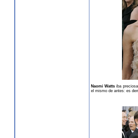
Naomi Watts
iba preciosa
el mismo de antes: es dem