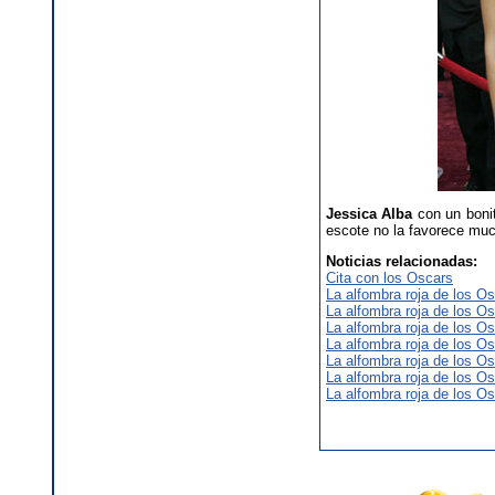
Jessica Alba
con un bonit
escote no la favorece mu
Noticias relacionadas:
Cita con los Oscars
La alfombra roja de los Os
La alfombra roja de los Os
La alfombra roja de los Os
La alfombra roja de los Os
La alfombra roja de los Os
La alfombra roja de los Os
La alfombra roja de los Os