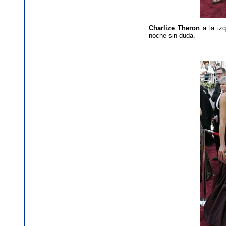
Charlize Theron
a la iz
noche sin duda.