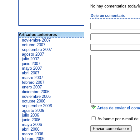
No hay comentarios todaví
Deje un comentario
Artículos anteriores
noviembre 2007
octubre 2007
septiembre 2007
agosto 2007
julio 2007
junio 2007
mayo 2007
abril 2007
marzo 2007
febrero 2007
enero 2007
diciembre 2006
noviembre 2006
octubre 2006
septiembre 2006
Antes de enviar el come
agosto 2006
julio 2006
Avísame por e-mail de 
junio 2006
mayo 2006
abril 2006
marzo 2006
febrero 2006