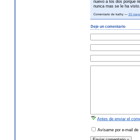
nuevo a los dos porque r
nunca mas se le ha visto
Comentario de kathy —
20 may
Deje un comentario
Antes de enviar el come
Avísame por e-mail de 