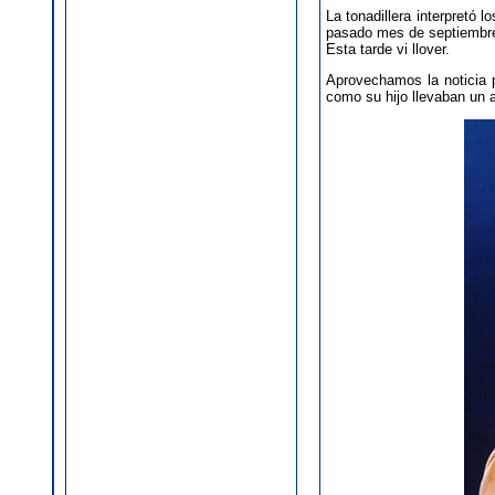
La tonadillera interpretó 
pasado mes de septiembre 
Esta tarde vi llover.
Aprovechamos la noticia 
como su hijo llevaban un 