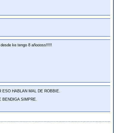
 desde ke tengo 8 añoooss!!!!!
OR ESO HABLAN MAL DE ROBBIE.
E BENDIGA SIMPRE.