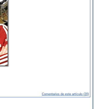
Comentarios de este artículo (20)