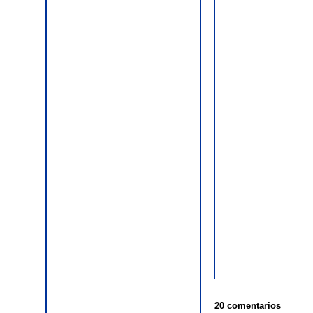
20 comentarios