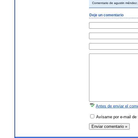
Comentario de agustin méndez
Deje un comentario
Antes de enviar el come
Avísame por e-mail de 